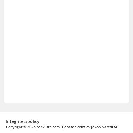
Integritetspolicy
Copyright © 2026
packlista.com.
Tjänsten drivs av Jakob Naredi AB .