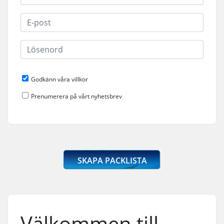
Godkänn våra villkor
Prenumerera på vårt nyhetsbrev
SKAPA PACKLISTA
Välkommen till