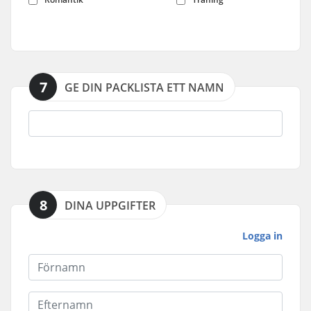
7
GE DIN PACKLISTA ETT NAMN
8
DINA UPPGIFTER
Logga in