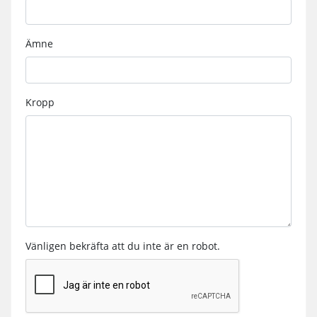
Ämne
Kropp
Vänligen bekräfta att du inte är en robot.